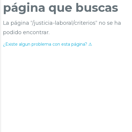
página que buscas
La página “/justicia-laboral/criterios“ no se ha
podido encontrar.
¿Existe algun problema con esta página? ⚠︎