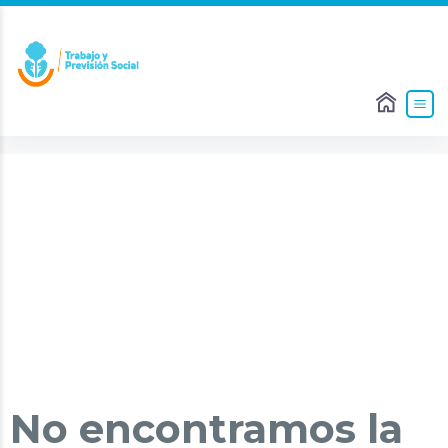
No encontramos la