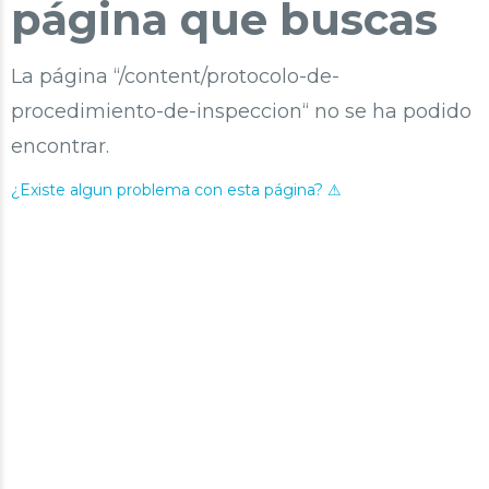
página que buscas
La página “/content/protocolo-de-
procedimiento-de-inspeccion“ no se ha podido
encontrar.
¿Existe algun problema con esta página? ⚠︎