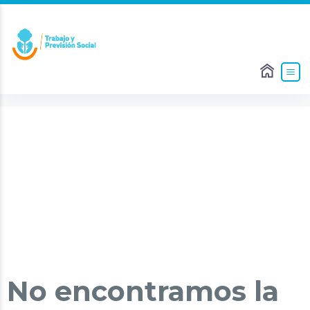
No encontramos la